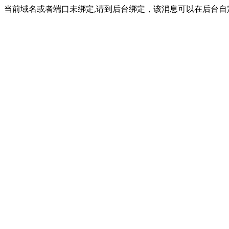
当前域名或者端口未绑定,请到后台绑定，该消息可以在后台自